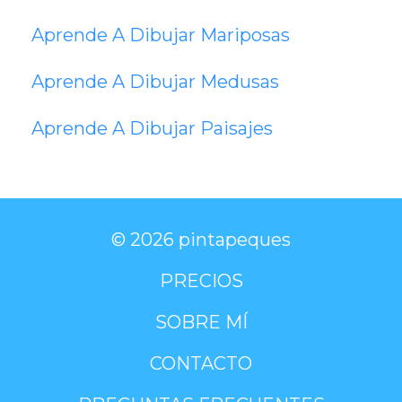
Aprende A Dibujar Mariposas
Aprende A Dibujar Medusas
Aprende A Dibujar Paisajes
© 2026 pintapeques
PRECIOS
SOBRE MÍ
CONTACTO