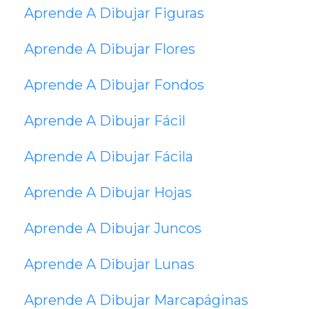
Aprende A Dibujar Figuras
Aprende A Dibujar Flores
Aprende A Dibujar Fondos
Aprende A Dibujar Fácil
Aprende A Dibujar Fácila
Aprende A Dibujar Hojas
Aprende A Dibujar Juncos
Aprende A Dibujar Lunas
Aprende A Dibujar Marcapáginas