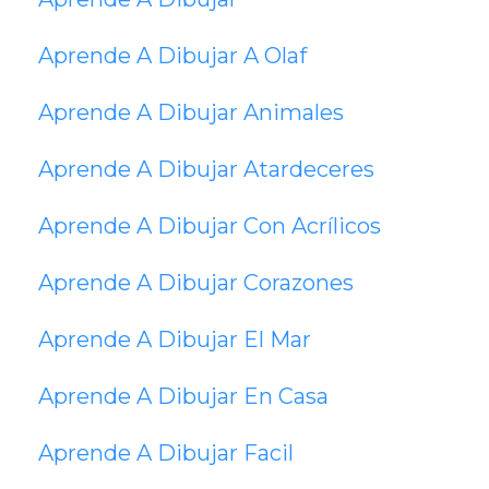
Aprende A Dibujar A Olaf
Aprende A Dibujar Animales
Aprende A Dibujar Atardeceres
Aprende A Dibujar Con Acrílicos
Aprende A Dibujar Corazones
Aprende A Dibujar El Mar
Aprende A Dibujar En Casa
Aprende A Dibujar Facil