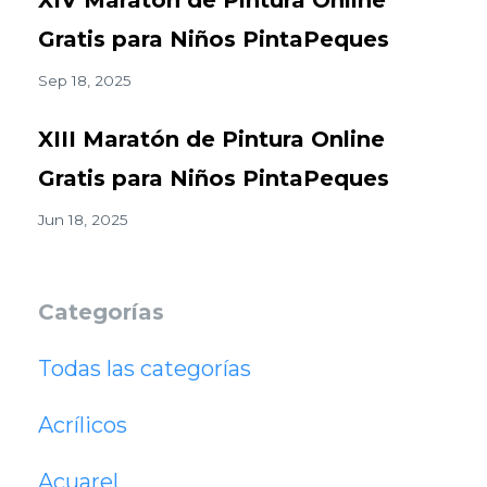
Gratis para Niños PintaPeques
Sep 18, 2025
XIII Maratón de Pintura Online
Gratis para Niños PintaPeques
Jun 18, 2025
Categorías
Todas las categorías
Acrílicos
Acuarel