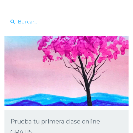
Prueba tu primera clase online
GRATIS