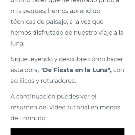
mis peques, hemos aprendido
técnicas de paisaje, a la vez que
hemos disfrutado de nuestro viaje a la
luna.
Sigue leyendo y descubre cómo hacer
esta obra,
"De Fiesta en la Luna",
con
acrílicos y rotuladores.
A continuación puedes ver el
resumen del video tutorial en menos
de 1 minuto.