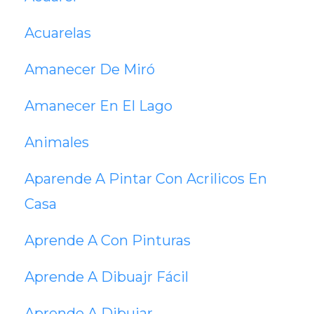
Acuarelas
Amanecer De Miró
Amanecer En El Lago
Animales
Aparende A Pintar Con Acrilicos En
Casa
Aprende A Con Pinturas
Aprende A Dibuajr Fácil
Aprende A Dibujar