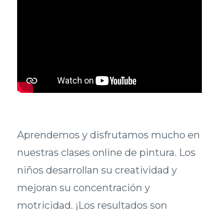
Aprendemos y disfrutamos mucho en
nuestras clases online de pintura. Los
niños desarrollan su creatividad y
mejoran su concentración y
motricidad. ¡Los resultados son