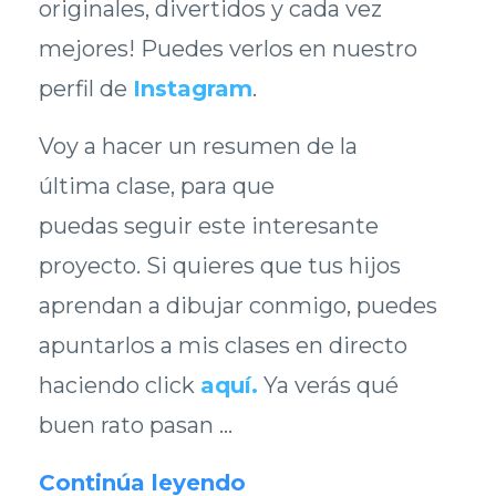
originales, divertidos y cada vez
mejores! Puedes verlos en nuestro
perfil de
Instagram
.
Voy a hacer un resumen de la
última clase, para que
puedas seguir este interesante
proyecto. Si quieres que tus hijos
aprendan a dibujar conmigo, puedes
apuntarlos a mis clases en directo
haciendo click
aquí
.
Ya verás qué
buen rato pasan ...
Continúa leyendo