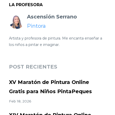
LA PROFESORA
Ascensión Serrano
Pintora
Artista y profesora de pintura. Me encanta enseñar a
los niños a pintar e imaginar.
POST RECIENTES
XV Maratón de Pintura Online
Gratis para Niños PintaPeques
Feb 18, 2026
XIV Maratón de Pintura Online