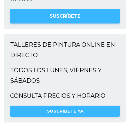
SUSCRÍBETE
TALLERES DE PINTURA ONLINE EN
DIRECTO
TODOS LOS LUNES, VIERNES Y
SÁBADOS
CONSULTA PRECIOS Y HORARIO
SUSCRÍBETE YA