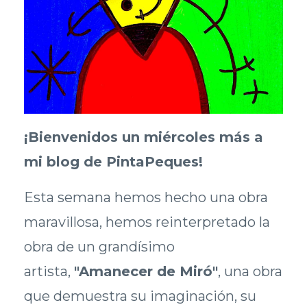
¡Bienvenidos un miércoles más a
mi blog de PintaPeques!
Esta semana hemos hecho una obra
maravillosa, hemos reinterpretado la
obra de un grandísimo
artista,
"Amanecer de Miró"
, una obra
que demuestra su imaginación, su