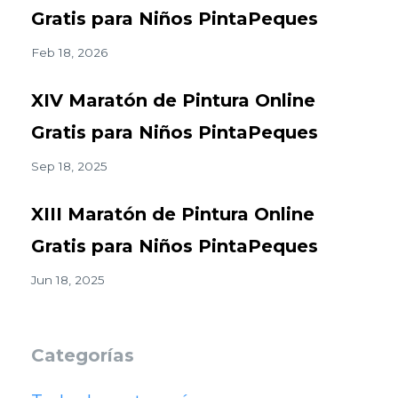
Gratis para Niños PintaPeques
Feb 18, 2026
XIV Maratón de Pintura Online
Gratis para Niños PintaPeques
Sep 18, 2025
XIII Maratón de Pintura Online
Gratis para Niños PintaPeques
Jun 18, 2025
Categorías