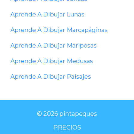
Aprende A Dibujar Lunas
Aprende A Dibujar Marcapáginas
Aprende A Dibujar Mariposas
Aprende A Dibujar Medusas
Aprende A Dibujar Paisajes
© 2026 pintapeques
PRECIOS