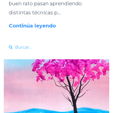
buen rato pasan aprendiendo
distintas técnicas p...
Continúa leyendo