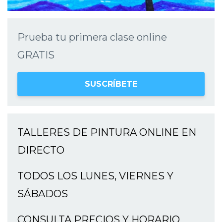
Prueba tu primera clase online
GRATIS
SUSCRÍBETE
TALLERES DE PINTURA ONLINE EN
DIRECTO
TODOS LOS LUNES, VIERNES Y
SÁBADOS
CONSULTA PRECIOS Y HORARIO