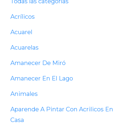
Todas las categorías
Acrílicos
Acuarel
Acuarelas
Amanecer De Miró
Amanecer En El Lago
Animales
Aparende A Pintar Con Acrilicos En
Casa