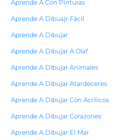
Aprende A Con Pinturas
Aprende A Dibuajr Fácil
Aprende A Dibujar
Aprende A Dibujar A Olaf
Aprende A Dibujar Animales
Aprende A Dibujar Atardeceres
Aprende A Dibujar Con Acrílicos
Aprende A Dibujar Corazones
Aprende A Dibujar El Mar