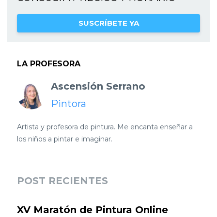
SUSCRÍBETE YA
LA PROFESORA
Ascensión Serrano
Pintora
Artista y profesora de pintura. Me encanta enseñar a
los niños a pintar e imaginar.
POST RECIENTES
XV Maratón de Pintura Online