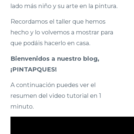
lado más niño y su arte en la pintura.
Recordamos el taller que hemos
hecho y lo volvemos a mostrar para
que podáis hacerlo en casa.
Bienvenidos a nuestro blog,
¡PINTAPQUES!
A continuación puedes ver el
resumen del video tutorial en 1
minuto.