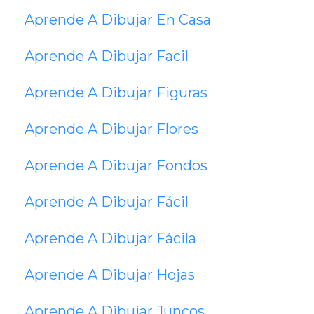
Aprende A Dibujar En Casa
Aprende A Dibujar Facil
Aprende A Dibujar Figuras
Aprende A Dibujar Flores
Aprende A Dibujar Fondos
Aprende A Dibujar Fácil
Aprende A Dibujar Fácila
Aprende A Dibujar Hojas
Aprende A Dibujar Juncos