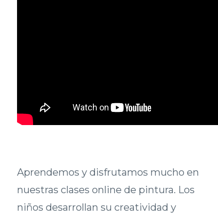
Aprendemos y disfrutamos mucho en
nuestras clases online de pintura. Los
niños desarrollan su creatividad y