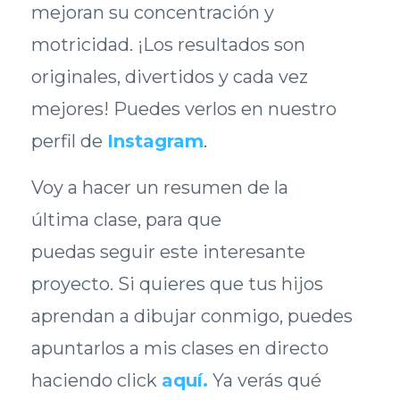
mejoran su concentración y
motricidad. ¡Los resultados son
originales, divertidos y cada vez
mejores! Puedes verlos en nuestro
perfil de
Instagram
.
Voy a hacer un resumen de la
última clase, para que
puedas seguir este interesante
proyecto. Si quieres que tus hijos
aprendan a dibujar conmigo, puedes
apuntarlos a mis clases en directo
haciendo click
aquí
.
Ya verás qué