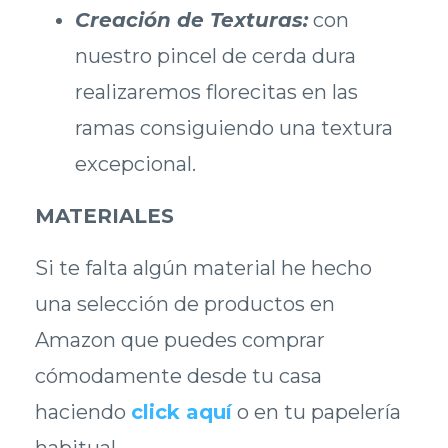
Creación de Texturas:
con
nuestro pincel de cerda dura
realizaremos florecitas en las
ramas consiguiendo una textura
excepcional.
MATERIALES
Si te falta algún material he hecho
una selección de productos en
Amazon que puedes comprar
cómodamente desde tu casa
haciendo
click aquí
o en tu papelería