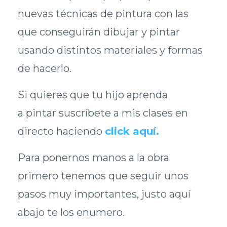
nuevas técnicas de pintura con las
que conseguirán dibujar y pintar
usando distintos materiales y formas
de hacerlo.
Si quieres que tu hijo aprenda
a pintar suscríbete a mis clases en
directo haciendo
click aquí
.
Para ponernos manos a la obra
primero tenemos que seguir unos
pasos muy importantes, justo aquí
abajo te los enumero.