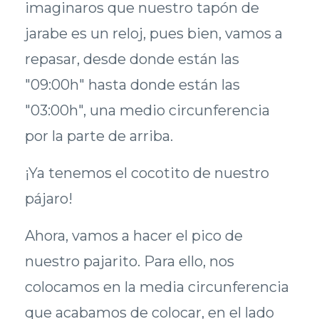
imaginaros que nuestro tapón de
jarabe es un reloj, pues bien, vamos a
repasar, desde donde están las
"09:00h" hasta donde están las
"03:00h", una medio circunferencia
por la parte de arriba.
¡Ya tenemos el cocotito de nuestro
pájaro!
Ahora, vamos a hacer el pico de
nuestro pajarito. Para ello, nos
colocamos en la media circunferencia
que acabamos de colocar, en el lado