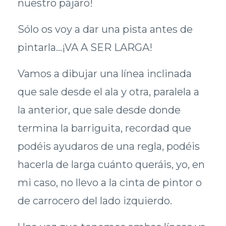
nuestro pájaro!
Sólo os voy a dar una pista antes de
pintarla...¡VA A SER LARGA!
Vamos a dibujar una línea inclinada
que sale desde el ala y otra, paralela a
la anterior, que sale desde donde
termina la barriguita, recordad que
podéis ayudaros de una regla, podéis
hacerla de larga cuánto queráis, yo, en
mi caso, no llevo a la cinta de pintor o
de carrocero del lado izquierdo.