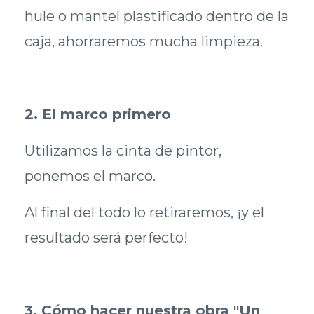
hule o mantel plastificado dentro de la
caja, ahorraremos mucha limpieza.
2. El marco primero
Utilizamos la cinta de pintor,
ponemos el marco.
Al final del todo lo retiraremos, ¡y el
resultado será perfecto!
3. Cómo hacer nuestra obra "Un