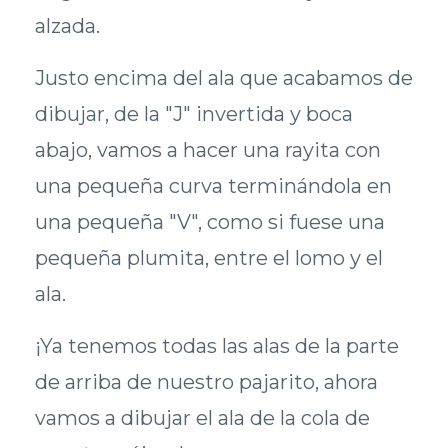
alzada.
Justo encima del ala que acabamos de
dibujar, de la "J" invertida y boca
abajo, vamos a hacer una rayita con
una pequeña curva terminándola en
una pequeña "V", como si fuese una
pequeña plumita, entre el lomo y el
ala.
¡Ya tenemos todas las alas de la parte
de arriba de nuestro pajarito, ahora
vamos a dibujar el ala de la cola de