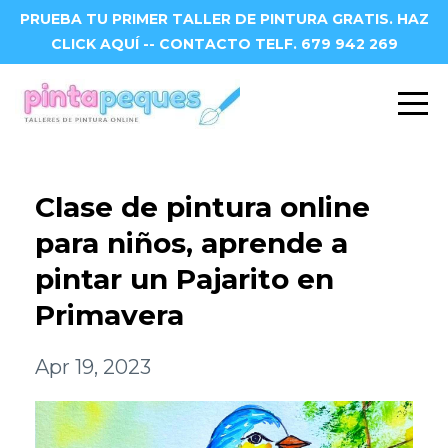
PRUEBA TU PRIMER TALLER DE PINTURA GRATIS. HAZ
CLICK AQUÍ -- CONTACTO TELF. 679 942 269
Clase de pintura online
para niños, aprende a
pintar un Pajarito en
Primavera
Apr 19, 2023