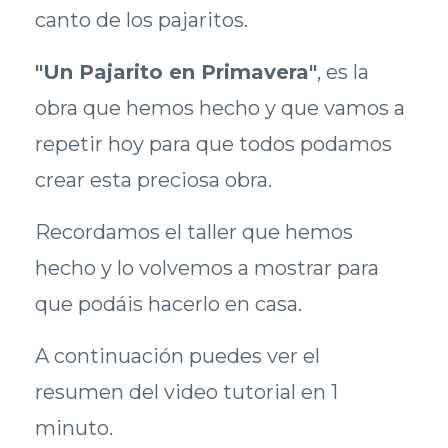
canto de los pajaritos.
"Un Pajarito en Primavera"
, es la
obra que hemos hecho y que vamos a
repetir hoy para que todos podamos
crear esta preciosa obra.
Recordamos el taller que hemos
hecho y lo volvemos a mostrar para
que podáis hacerlo en casa.
A continuación puedes ver el
resumen del video tutorial en 1
minuto.