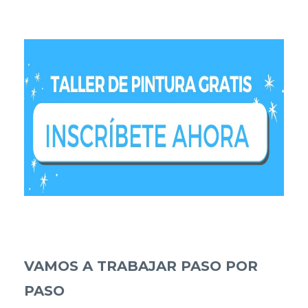
VAMOS A TRABAJAR PASO POR
PASO