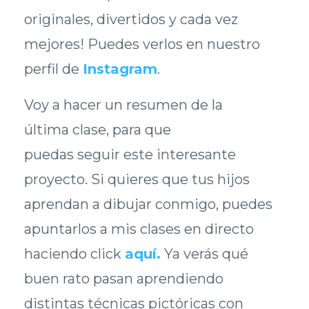
originales, divertidos y cada vez
mejores! Puedes verlos en nuestro
perfil de
Instagram
.
Voy a hacer un resumen de la
última clase, para que
puedas seguir este interesante
proyecto. Si quieres que tus hijos
aprendan a dibujar conmigo, puedes
apuntarlos a mis clases en directo
haciendo click
aquí
.
Ya verás qué
buen rato pasan aprendiendo
distintas técnicas pictóricas con