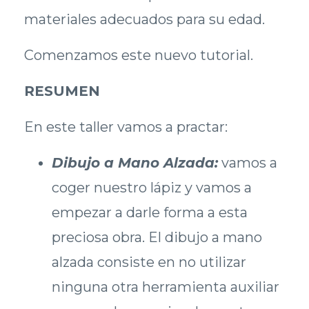
materiales adecuados para su edad.
Comenzamos este nuevo tutorial.
RESUMEN
En este taller vamos a practar:
Dibujo a Mano Alzada:
vamos a
coger nuestro lápiz y vamos a
empezar a darle forma a esta
preciosa obra. El dibujo a mano
alzada consiste en no utilizar
ninguna otra herramienta auxiliar