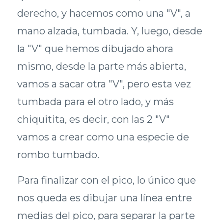
derecho, y hacemos como una "V", a
mano alzada, tumbada. Y, luego, desde
la "V" que hemos dibujado ahora
mismo, desde la parte más abierta,
vamos a sacar otra "V", pero esta vez
tumbada para el otro lado, y más
chiquitita, es decir, con las 2 "V"
vamos a crear como una especie de
rombo tumbado.
Para finalizar con el pico, lo único que
nos queda es dibujar una línea entre
medias del pico, para separar la parte