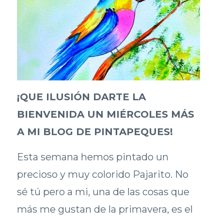
¡QUE ILUSIÓN DARTE LA
BIENVENIDA UN MIÉRCOLES MÁS
A MI BLOG DE PINTAPEQUES!
Esta semana hemos pintado un
precioso y muy colorido Pajarito. No
sé tú pero a mi, una de las cosas que
más me gustan de la primavera, es el