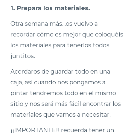
1. Prepara los materiales.
Otra semana más...os vuelvo a
recordar cómo es mejor que coloquéis
los materiales para tenerlos todos
juntitos.
Acordaros de guardar todo en una
caja, así cuando nos pongamos a
pintar tendremos todo en el mismo
sitio y nos será más fácil encontrar los
materiales que vamos a necesitar.
¡¡IMPORTANTE!! recuerda tener un