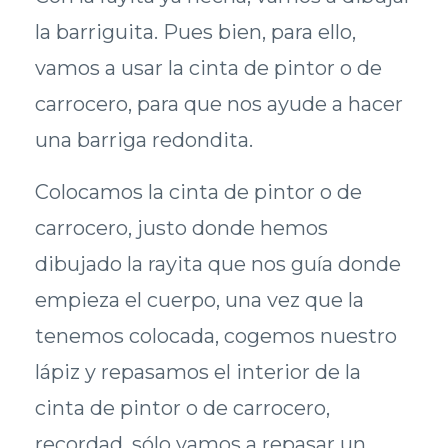
la barriguita. Pues bien, para ello,
vamos a usar la cinta de pintor o de
carrocero, para que nos ayude a hacer
una barriga redondita.
Colocamos la cinta de pintor o de
carrocero, justo donde hemos
dibujado la rayita que nos guía donde
empieza el cuerpo, una vez que la
tenemos colocada, cogemos nuestro
lápiz y repasamos el interior de la
cinta de pintor o de carrocero,
recordad, sólo vamos a repasar un