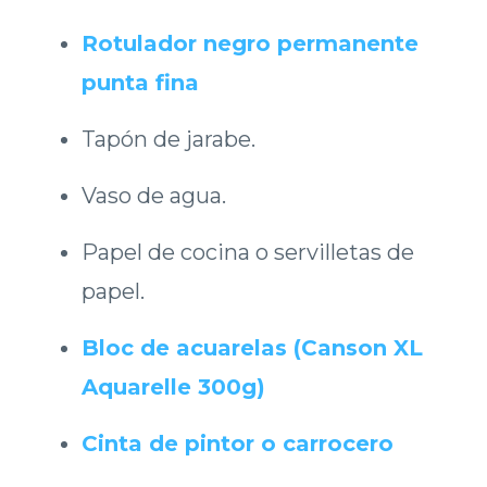
Rotulador negro permanente
punta fina
Tapón de jarabe.
Vaso de agua.
Papel de cocina o servilletas de
papel.
Bloc de acuarelas (Canson XL
Aquarelle 300g)
Cinta de pintor o carrocero