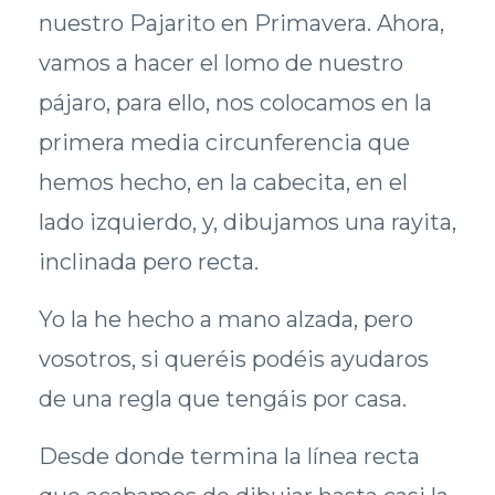
nuestro Pajarito en Primavera. Ahora,
vamos a hacer el lomo de nuestro
pájaro, para ello, nos colocamos en la
primera media circunferencia que
hemos hecho, en la cabecita, en el
lado izquierdo, y, dibujamos una rayita,
inclinada pero recta.
Yo la he hecho a mano alzada, pero
vosotros, si queréis podéis ayudaros
de una regla que tengáis por casa.
Desde donde termina la línea recta