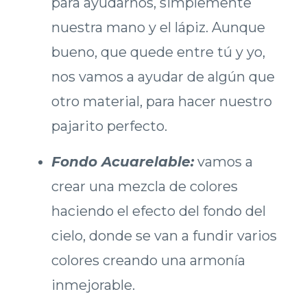
para ayudarnos, simplemente
nuestra mano y el lápiz. Aunque
bueno, que quede entre tú y yo,
nos vamos a ayudar de algún que
otro material, para hacer nuestro
pajarito perfecto.
Fondo Acuarelable:
vamos a
crear una mezcla de colores
haciendo el efecto del fondo del
cielo, donde se van a fundir varios
colores creando una armonía
inmejorable.