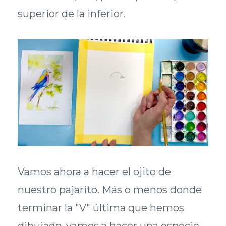
superior de la inferior.
Vamos ahora a hacer el ojito de
nuestro pajarito. Más o menos donde
terminar la "V" última que hemos
dibujado, vamos a hacer una especie