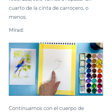
cuarto de la cinta de carrocero, o
menos.
Mirad:
Continuamos con el cuerpo de