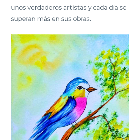
unos verdaderos artistas y cada día se
superan más en sus obras.