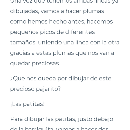
Una vez que tenemos ambas líneas ya
dibujadas, vamos a hacer plumas
como hemos hecho antes, hacemos
pequeños picos de diferentes
tamaños, uniendo una línea con la otra
gracias a estas plumas que nos van a
quedar preciosas.
¿Que nos queda por dibujar de este
precioso pajarito?
¡Las patitas!
Para dibujar las patitas, justo debajo
de la barriguita, vamos a hacer dos