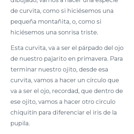
de curvita, como si hiciésemos una
pequeña montañita, o, como si
hiciésemos una sonrisa triste.
Esta curvita, va a ser el párpado del ojo
de nuestro pajarito en primavera. Para
terminar nuestro ojito, desde esa
curvita, vamos a hacer un círculo que
va a ser el ojo, recordad, que dentro de
ese ojito, vamos a hacer otro circulo
chiquitín para diferenciar el iris de la
pupila.