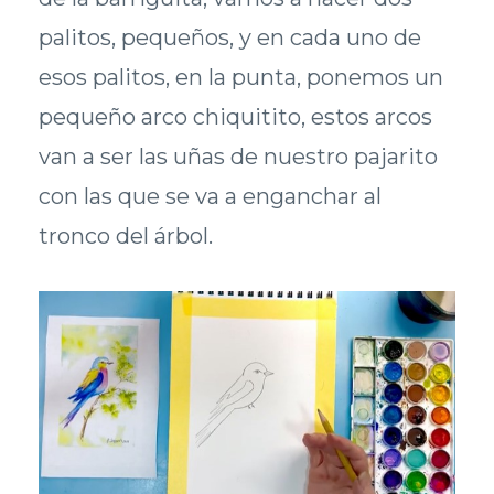
palitos, pequeños, y en cada uno de
esos palitos, en la punta, ponemos un
pequeño arco chiquitito, estos arcos
van a ser las uñas de nuestro pajarito
con las que se va a enganchar al
tronco del árbol.