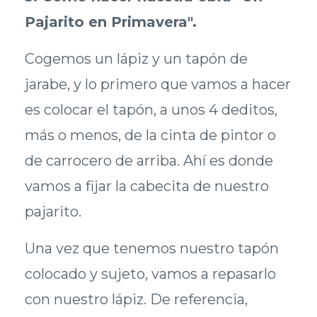
Pajarito en Primavera".
Cogemos un lápiz y un tapón de
jarabe, y lo primero que vamos a hacer
es colocar el tapón, a unos 4 deditos,
más o menos, de la cinta de pintor o
de carrocero de arriba. Ahí es donde
vamos a fijar la cabecita de nuestro
pajarito.
Una vez que tenemos nuestro tapón
colocado y sujeto, vamos a repasarlo
con nuestro lápiz. De referencia,