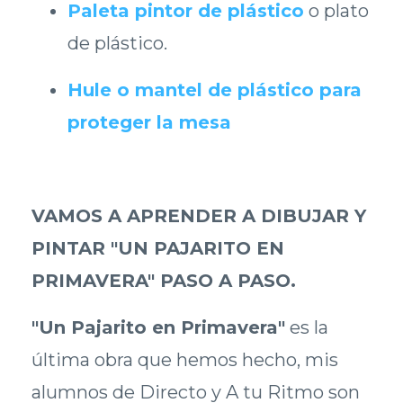
Paleta pintor de plástico
o plato
de plástico.
Hule o mantel de plástico para
proteger la mesa
VAMOS A APRENDER A DIBUJAR Y
PINTAR "UN PAJARITO EN
PRIMAVERA" PASO A PASO.
"Un Pajarito en Primavera"
es la
última obra que hemos hecho, mis
alumnos de Directo y A tu Ritmo son