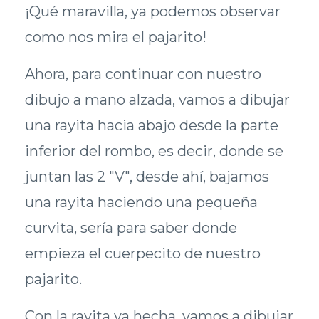
¡Qué maravilla, ya podemos observar
como nos mira el pajarito!
Ahora, para continuar con nuestro
dibujo a mano alzada, vamos a dibujar
una rayita hacia abajo desde la parte
inferior del rombo, es decir, donde se
juntan las 2 "V", desde ahí, bajamos
una rayita haciendo una pequeña
curvita, sería para saber donde
empieza el cuerpecito de nuestro
pajarito.
Con la rayita ya hecha, vamos a dibujar