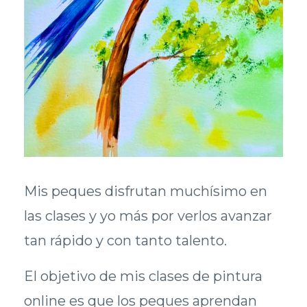
Mis peques disfrutan muchísimo en
las clases y yo más por verlos avanzar
tan rápido y con tanto talento.
El objetivo de mis clases de pintura
online es que los peques aprendan