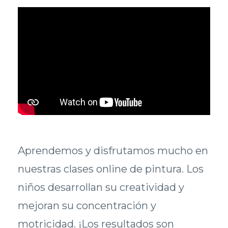
Aprendemos y disfrutamos mucho en
nuestras clases online de pintura. Los
niños desarrollan su creatividad y
mejoran su concentración y
motricidad. ¡Los resultados son