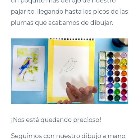
un poquito más del ojo de nuestro
pajarito, llegando hasta los picos de las
plumas que acabamos de dibujar.
¡Nos está quedando precioso!
Seguimos con nuestro dibujo a mano