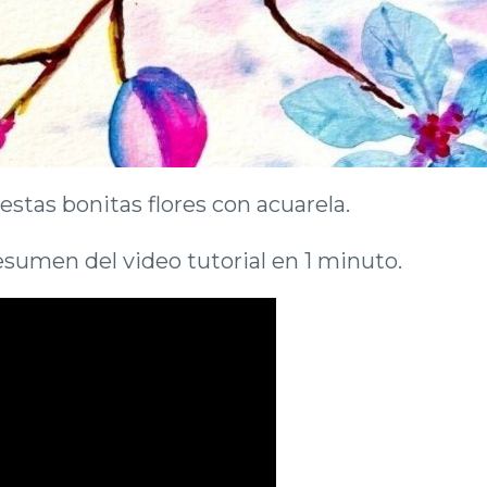
stas bonitas flores con acuarela.
esumen del video tutorial en 1 minuto.