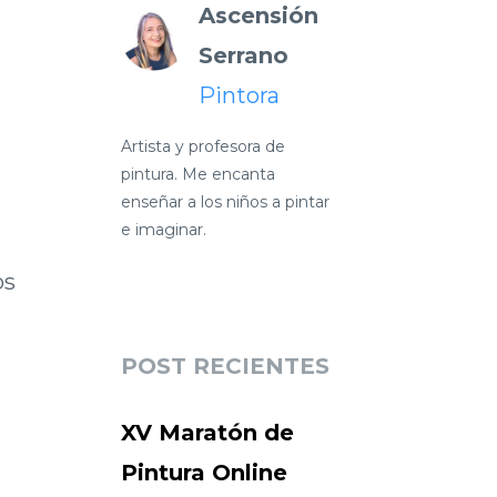
Ascensión
Serrano
Pintora
Artista y profesora de
pintura. Me encanta
enseñar a los niños a pintar
e imaginar.
os
POST RECIENTES
XV Maratón de
Pintura Online