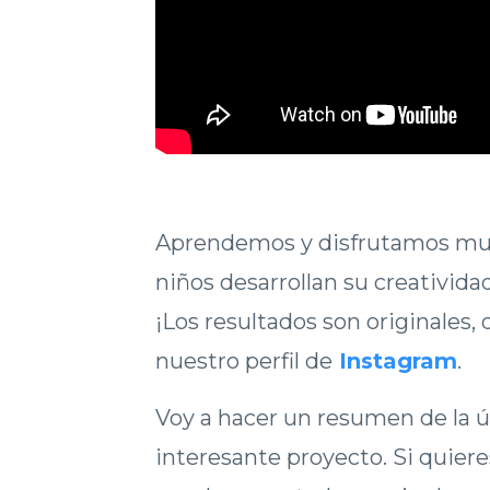
Aprendemos y disfrutamos much
niños desarrollan su creativida
¡Los resultados son originales,
nuestro perfil de
Instagram
.
Voy a hacer un resumen de la ú
interesante proyecto. Si quier