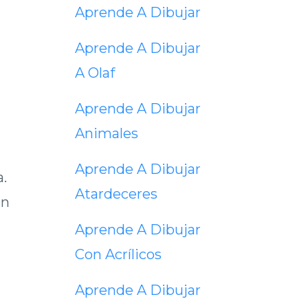
Aprende A Dibujar
Aprende A Dibujar
A Olaf
Aprende A Dibujar
Animales
Aprende A Dibujar
a.
Atardeceres
en
Aprende A Dibujar
Con Acrílicos
Aprende A Dibujar