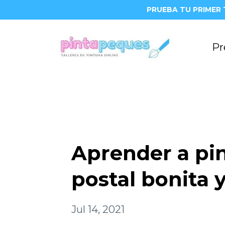
PRUEBA TU PRIMER 
Pr
Aprender a pin
postal bonita y
Jul 14, 2021