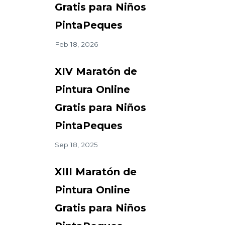
Gratis para Niños
PintaPeques
Feb 18, 2026
XIV Maratón de
Pintura Online
Gratis para Niños
PintaPeques
Sep 18, 2025
XIII Maratón de
Pintura Online
Gratis para Niños