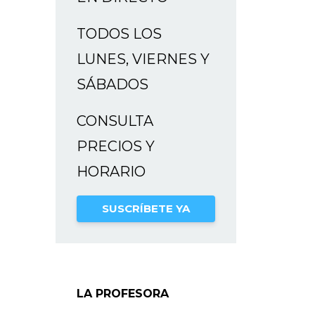
TODOS LOS
LUNES, VIERNES Y
SÁBADOS
CONSULTA
PRECIOS Y
HORARIO
SUSCRÍBETE YA
LA PROFESORA