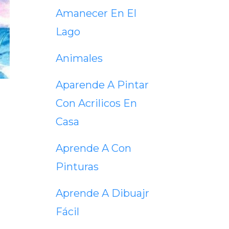
Amanecer En El
Lago
Animales
Aparende A Pintar
Con Acrilicos En
Casa
Aprende A Con
Pinturas
Aprende A Dibuajr
Fácil