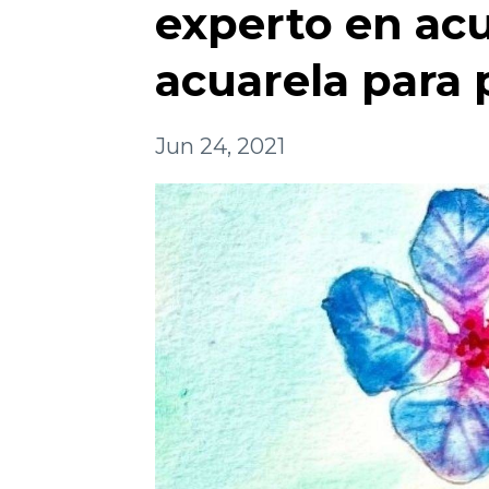
experto en acu
acuarela para 
Jun 24, 2021