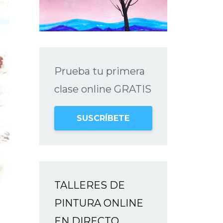
Prueba tu primera
clase online GRATIS
SUSCRÍBETE
TALLERES DE
PINTURA ONLINE
EN DIRECTO