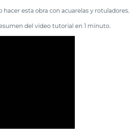
hacer esta obra con acuarelas y rotuladores.
esumen del video tutorial en 1 minuto.