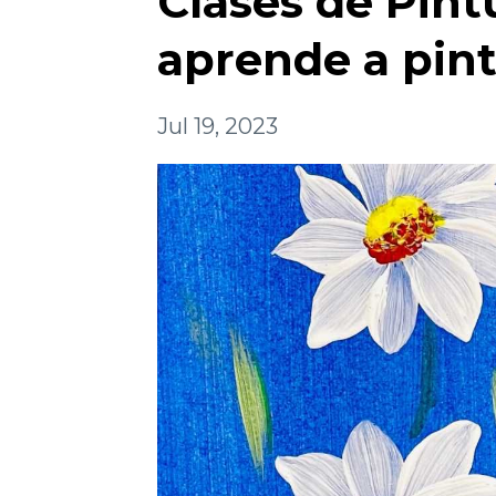
Clases de Pint
aprende a pint
Jul 19, 2023