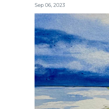
Sep 06, 2023