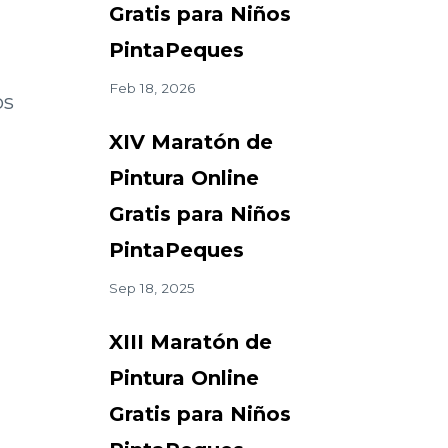
Gratis para Niños
PintaPeques
Feb 18, 2026
os
XIV Maratón de
Pintura Online
Gratis para Niños
PintaPeques
Sep 18, 2025
XIII Maratón de
Pintura Online
Gratis para Niños