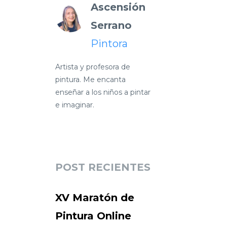
Ascensión
Serrano
Pintora
Artista y profesora de
pintura. Me encanta
enseñar a los niños a pintar
e imaginar.
POST RECIENTES
XV Maratón de
Pintura Online