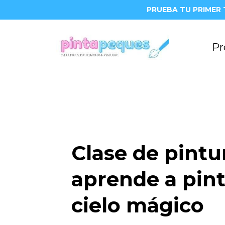
PRUEBA TU PRIMER 
Pr
Clase de pintu
aprende a pint
cielo mágico