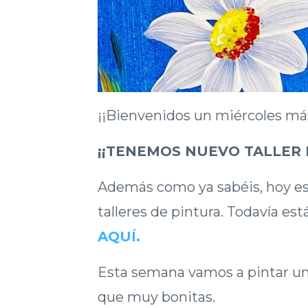
¡¡Bienvenidos un miércoles má
¡¡TENEMOS NUEVO TALLER 
Además como ya sabéis, hoy es 
talleres de pintura. Todavía est
AQUÍ.
Esta semana vamos a pintar un
que muy bonitas.