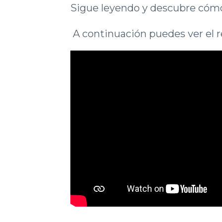
Sigue leyendo y descubre cómo
A continuación puedes ver el r