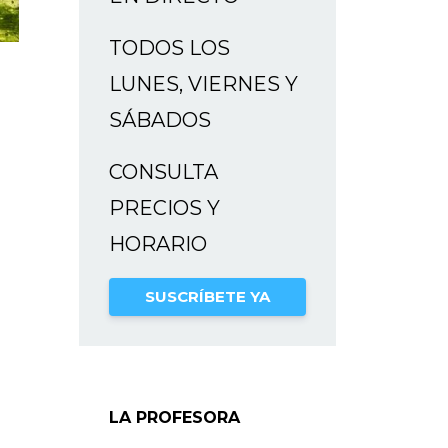
TODOS LOS
LUNES, VIERNES Y
SÁBADOS
CONSULTA
PRECIOS Y
HORARIO
SUSCRÍBETE YA
LA PROFESORA