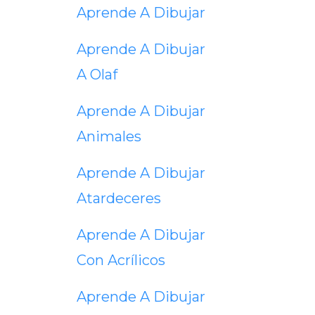
Aprende A Dibujar
Aprende A Dibujar
A Olaf
Aprende A Dibujar
Animales
Aprende A Dibujar
Atardeceres
Aprende A Dibujar
Con Acrílicos
Aprende A Dibujar