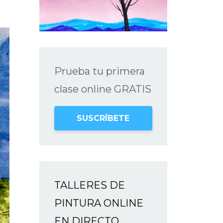
Prueba tu primera
clase online GRATIS
SUSCRÍBETE
TALLERES DE
PINTURA ONLINE
EN DIRECTO