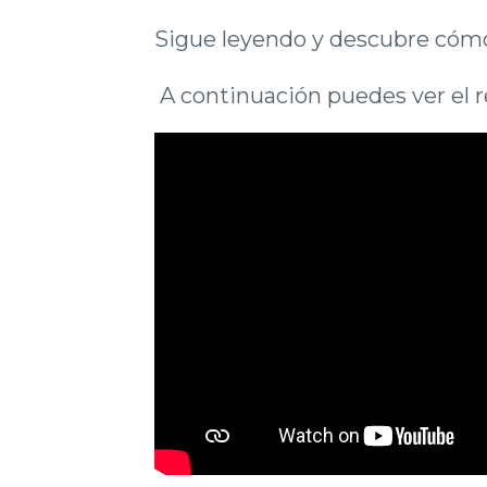
Sigue leyendo y descubre cómo 
A continuación puedes ver el r