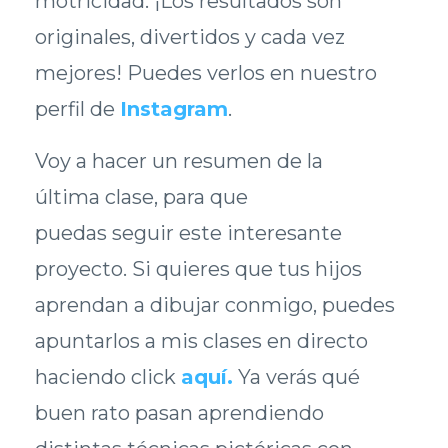
motricidad. ¡Los resultados son
originales, divertidos y cada vez
mejores! Puedes verlos en nuestro
perfil de
Instagram
.
Voy a hacer un resumen de la
última clase, para que
puedas seguir este interesante
proyecto. Si quieres que tus hijos
aprendan a dibujar conmigo, puedes
apuntarlos a mis clases en directo
haciendo click
aquí
.
Ya verás qué
buen rato pasan aprendiendo