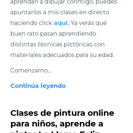
aprendan a dibujar conmigo, puedes
apuntarlos a mis clases en directo
haciendo click
aquí
.
Ya verás qué
buen rato pasan aprendiendo
distintas técnicas pictóricas con
materiales adecuados para su edad.
Comenzamo...
Continúa leyendo
Clases de pintura online
para niños, aprende a