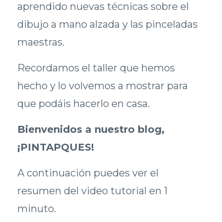
aprendido nuevas técnicas sobre el
dibujo a mano alzada y las pinceladas
maestras.
Recordamos el taller que hemos
hecho y lo volvemos a mostrar para
que podáis hacerlo en casa.
Bienvenidos a nuestro blog,
¡PINTAPQUES!
A continuación puedes ver el
resumen del video tutorial en 1
minuto.