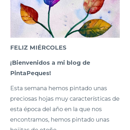
FELIZ MIÉRCOLES
¡Bienvenidos a mi blog de
PintaPeques!
Esta semana hemos pintado unas
preciosas hojas muy características de
esta época del año en la que nos
encontramos, hemos pintado unas
hojitas de otoño.