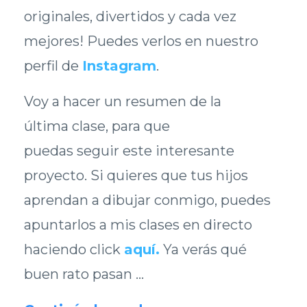
originales, divertidos y cada vez
mejores! Puedes verlos en nuestro
perfil de
Instagram
.
Voy a hacer un resumen de la
última clase, para que
puedas seguir este interesante
proyecto. Si quieres que tus hijos
aprendan a dibujar conmigo, puedes
apuntarlos a mis clases en directo
haciendo click
aquí
.
Ya verás qué
buen rato pasan ...