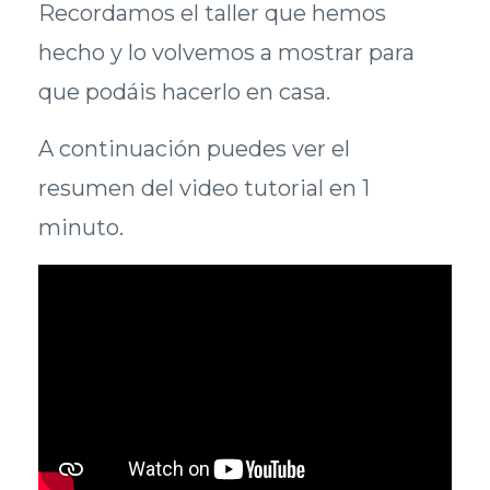
Recordamos el taller que hemos
hecho y lo volvemos a mostrar para
que podáis hacerlo en casa.
A continuación puedes ver el
resumen del video tutorial en 1
minuto.