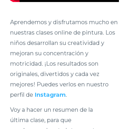
Aprendemos y disfrutamos mucho en
nuestras clases online de pintura. Los
niños desarrollan su creatividad y
mejoran su concentración y
motricidad. ¡Los resultados son
originales, divertidos y cada vez
mejores! Puedes verlos en nuestro
perfil de
Instagram
.
Voy a hacer un resumen de la
última clase, para que