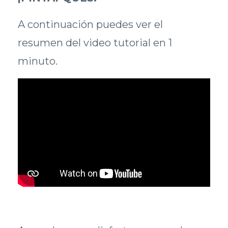
A continuación puedes ver el
resumen del video tutorial en 1
minuto.