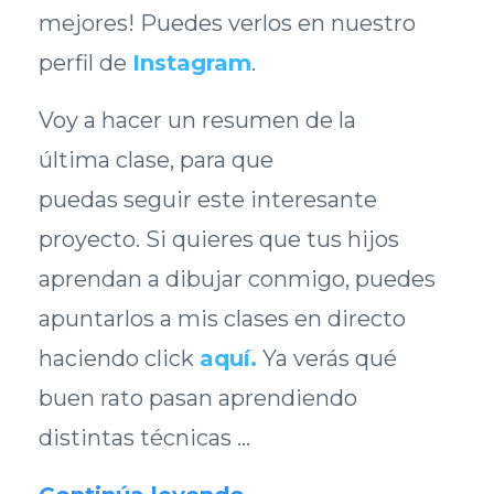
mejores! Puedes verlos en nuestro
perfil de
Instagram
.
Voy a hacer un resumen de la
última clase, para que
puedas seguir este interesante
proyecto. Si quieres que tus hijos
aprendan a dibujar conmigo, puedes
apuntarlos a mis clases en directo
haciendo click
aquí
.
Ya verás qué
buen rato pasan aprendiendo
distintas técnicas ...