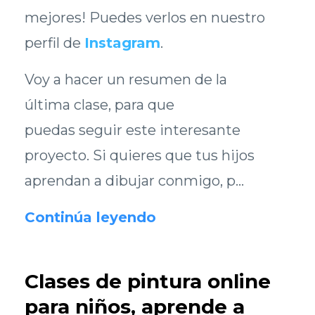
mejores! Puedes verlos en nuestro
perfil de
Instagram
.
Voy a hacer un resumen de la
última clase, para que
puedas seguir este interesante
proyecto. Si quieres que tus hijos
aprendan a dibujar conmigo, p...
Continúa leyendo
Clases de pintura online
para niños, aprende a