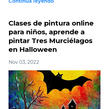
Continúa leyendo
Clases de pintura online
para niños, aprende a
pintar Tres Murciélagos
en Halloween
Nov 03, 2022