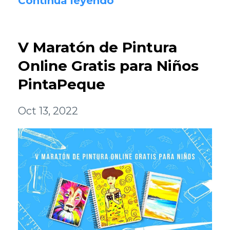
Continúa leyendo
V Maratón de Pintura
Online Gratis para Niños
PintaPeque
Oct 13, 2022