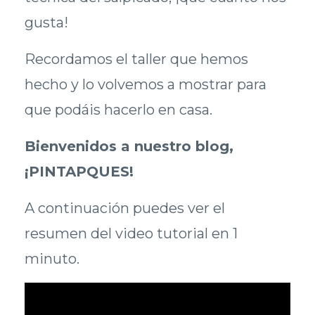
gusta!
Recordamos el taller que hemos
hecho y lo volvemos a mostrar para
que podáis hacerlo en casa.
Bienvenidos a nuestro blog,
¡PINTAPQUES!
A continuación puedes ver el
resumen del video tutorial en 1
minuto.