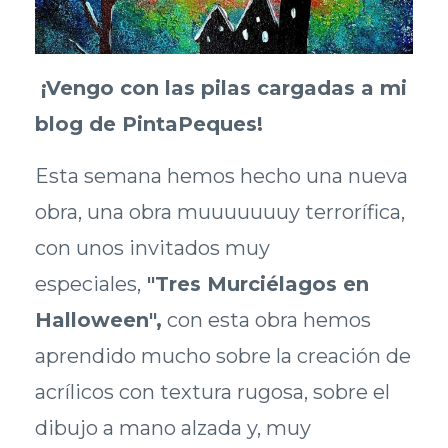
¡Vengo con las pilas cargadas a mi
blog de PintaPeques!
Esta semana hemos hecho una nueva
obra, una obra muuuuuuuy terrorífica,
con unos invitados muy
especiales,
"Tres Murciélagos en
Halloween",
con esta obra hemos
aprendido mucho sobre la creación de
acrílicos con textura rugosa, sobre el
dibujo a mano alzada y, muy