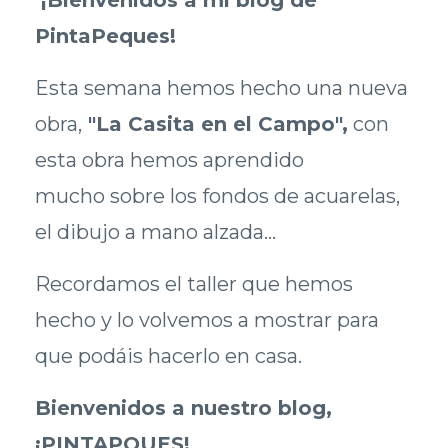
¡Bienvenidos a mi blog de
PintaPeques!
Esta semana hemos hecho una nueva
obra,
"La Casita en el Campo",
con
esta obra hemos aprendido
mucho sobre los fondos de acuarelas,
el dibujo a mano alzada...
Recordamos el taller que hemos
hecho y lo volvemos a mostrar para
que podáis hacerlo en casa.
Bienvenidos a nuestro blog,
¡PINTAPQUES!