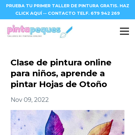
PRUEBA TU PRIMER TALLER DE PINTURA GRATIS. HAZ
CLICK AQUÍ -- CONTACTO TELF. 679 942 269
Clase de pintura online
para niños, aprende a
pintar Hojas de Otoño
Nov 09, 2022