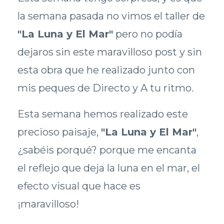
la semana pasada no vimos el taller de
"La Luna y El Mar"
pero no podía
dejaros sin este maravilloso post y sin
esta obra que he realizado junto con
mis peques de Directo y A tu ritmo.
Esta semana hemos realizado este
precioso paisaje,
"La Luna y El Mar"
,
¿sabéis porqué? porque me encanta
el reflejo que deja la luna en el mar, el
efecto visual que hace es
¡maravilloso!