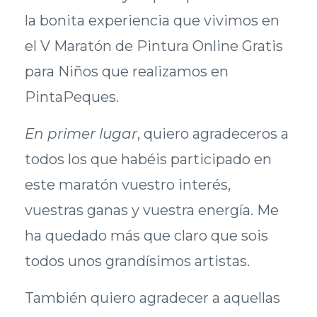
la bonita experiencia que vivimos en
el V Maratón de Pintura Online Gratis
para Niños que realizamos en
PintaPeques.
En primer lugar
, quiero agradeceros a
todos los que habéis participado en
este maratón vuestro interés,
vuestras ganas y vuestra energía. Me
ha quedado más que claro que sois
todos unos grandísimos artistas.
También quiero agradecer a aquellas