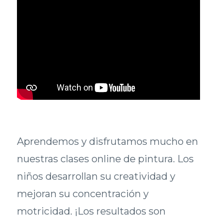
Aprendemos y disfrutamos mucho en
nuestras clases online de pintura. Los
niños desarrollan su creatividad y
mejoran su concentración y
motricidad. ¡Los resultados son