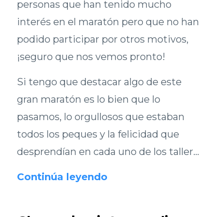
personas que han tenido mucho
interés en el maratón pero que no han
podido participar por otros motivos,
¡seguro que nos vemos pronto!
Si tengo que destacar algo de este
gran maratón es lo bien que lo
pasamos, lo orgullosos que estaban
todos los peques y la felicidad que
desprendían en cada uno de los taller...
Continúa leyendo