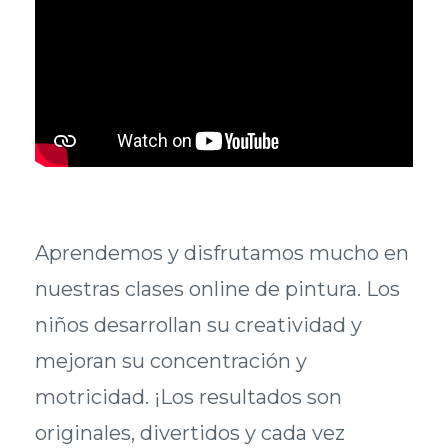
Aprendemos y disfrutamos mucho en
nuestras clases online de pintura. Los
niños desarrollan su creatividad y
mejoran su concentración y
motricidad. ¡Los resultados son
originales, divertidos y cada vez