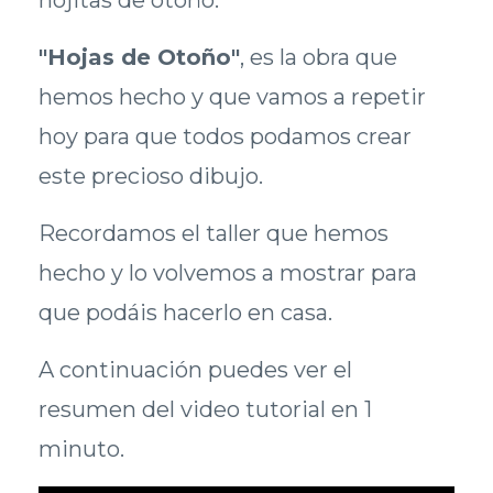
"Hojas de Otoño"
, es la obra que
hemos hecho y que vamos a repetir
hoy para que todos podamos crear
este precioso dibujo.
Recordamos el taller que hemos
hecho y lo volvemos a mostrar para
que podáis hacerlo en casa.
A continuación puedes ver el
resumen del video tutorial en 1
minuto.