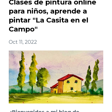
Clases de pintura online
para niños, aprende a
pintar "La Casita en el
Campo"
Oct 11, 2022