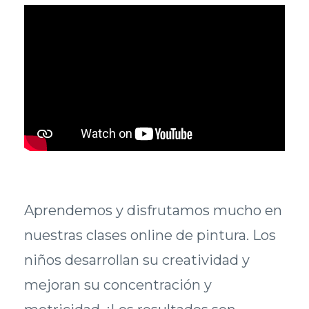
Aprendemos y disfrutamos mucho en
nuestras clases online de pintura. Los
niños desarrollan su creatividad y
mejoran su concentración y