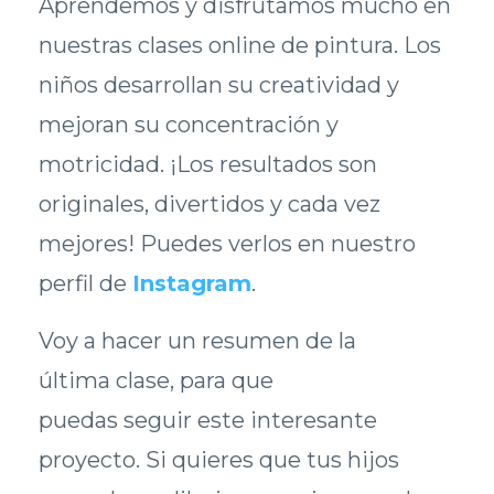
Aprendemos y disfrutamos mucho en
nuestras clases online de pintura. Los
niños desarrollan su creatividad y
mejoran su concentración y
motricidad. ¡Los resultados son
originales, divertidos y cada vez
mejores! Puedes verlos en nuestro
perfil de
Instagram
.
Voy a hacer un resumen de la
última clase, para que
puedas seguir este interesante
proyecto. Si quieres que tus hijos