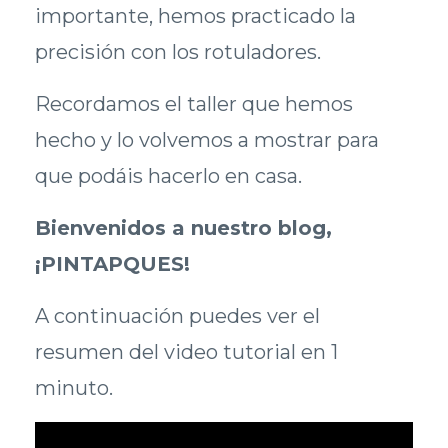
importante, hemos practicado la
precisión con los rotuladores.
Recordamos el taller que hemos
hecho y lo volvemos a mostrar para
que podáis hacerlo en casa.
Bienvenidos a nuestro blog,
¡PINTAPQUES!
A continuación puedes ver el
resumen del video tutorial en 1
minuto.