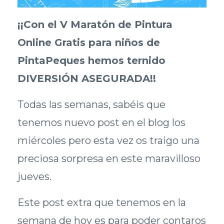
¡¡Con el V Maratón de Pintura
Online Gratis para niños de
PintaPeques hemos ternido
DIVERSIÓN ASEGURADA!!
Todas las semanas, sabéis que
tenemos nuevo post en el blog los
miércoles pero esta vez os traigo una
preciosa sorpresa en este maravilloso
jueves.
Este post extra que tenemos en la
semana de hoy es para poder contaros