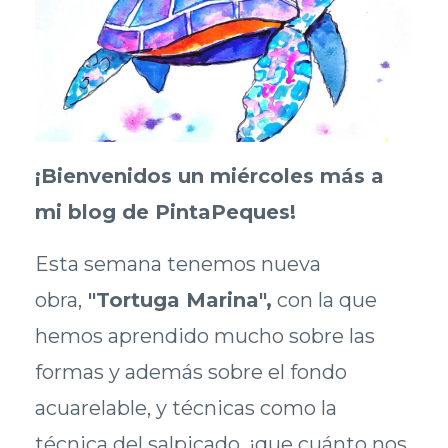
¡Bienvenidos un miércoles más a
mi blog de PintaPeques!
Esta semana tenemos nueva
obra,
"Tortuga Marina",
con la que
hemos aprendido mucho sobre las
formas y además sobre el fondo
acuarelable, y técnicas como la
técnica del salpicado, ¡que cuánto nos