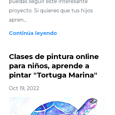
puedas seguir este interesante
proyecto. Si quieres que tus hijos
apren...
Continúa leyendo
Clases de pintura online
para niños, aprende a
pintar "Tortuga Marina"
Oct 19, 2022